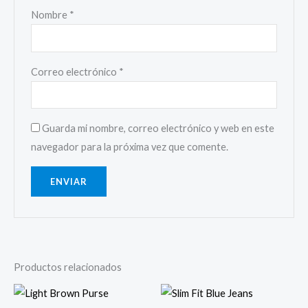
Nombre
*
Correo electrónico
*
Guarda mi nombre, correo electrónico y web en este
navegador para la próxima vez que comente.
Productos relacionados