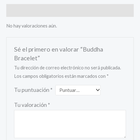
Valoraciones (0)
No hay valoraciones aún.
Sé el primero en valorar “Buddha
Bracelet”
Tu dirección de correo electrónico no será publicada.
Los campos obligatorios están marcados con
*
Tu puntuación
*
Tu valoración
*