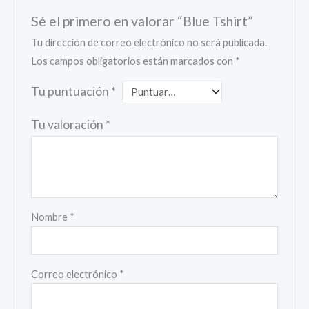
Sé el primero en valorar “Blue Tshirt”
Tu dirección de correo electrónico no será publicada.
Los campos obligatorios están marcados con
*
Tu puntuación
*
Tu valoración
*
Nombre
*
Correo electrónico
*