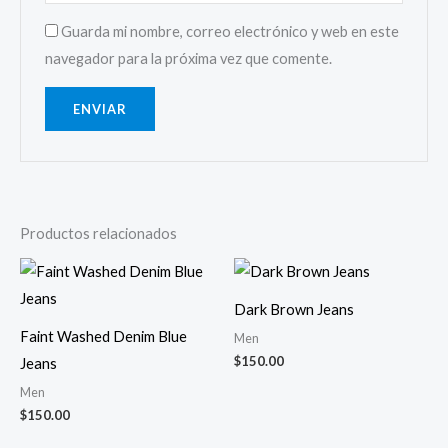
Guarda mi nombre, correo electrónico y web en este
navegador para la próxima vez que comente.
Productos relacionados
Dark Brown Jeans
Faint Washed Denim Blue
Men
$
150.00
Jeans
Men
$
150.00