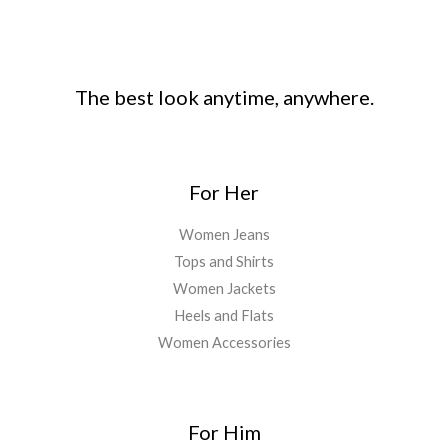
The best look anytime, anywhere.
For Her
Women Jeans
Tops and Shirts
Women Jackets
Heels and Flats
Women Accessories
For Him