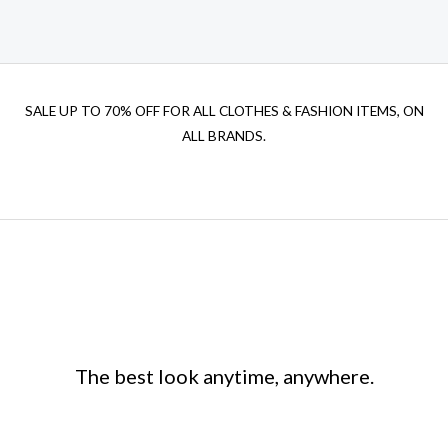
SALE UP TO 70% OFF FOR ALL CLOTHES & FASHION ITEMS, ON
ALL BRANDS.
The best look anytime, anywhere.