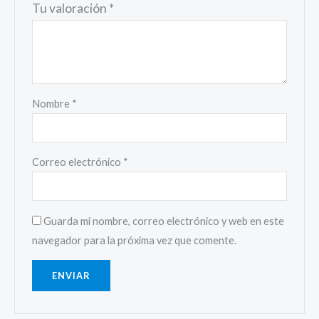
Tu valoración
*
Nombre
*
Correo electrónico
*
Guarda mi nombre, correo electrónico y web en este
navegador para la próxima vez que comente.