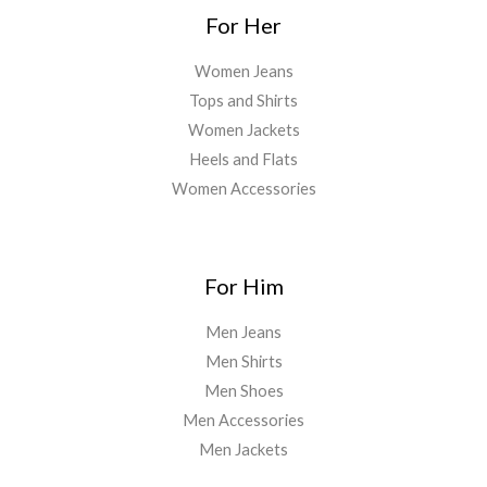
For Her
Women Jeans
Tops and Shirts
Women Jackets
Heels and Flats
Women Accessories
For Him
Men Jeans
Men Shirts
Men Shoes
Men Accessories
Men Jackets