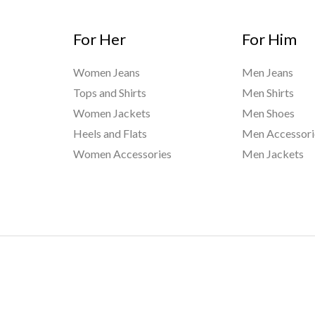
For Her
For Him
Women Jeans
Men Jeans
Tops and Shirts
Men Shirts
Women Jackets
Men Shoes
Heels and Flats
Men Accessori
Women Accessories
Men Jackets