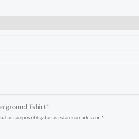
erground Tshirt”
a.
Los campos obligatorios están marcados con
*