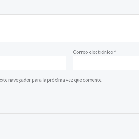
Correo electrónico
*
este navegador para la próxima vez que comente.