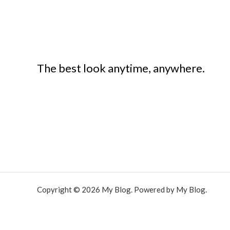
The best look anytime, anywhere.
Copyright © 2026 My Blog. Powered by My Blog.